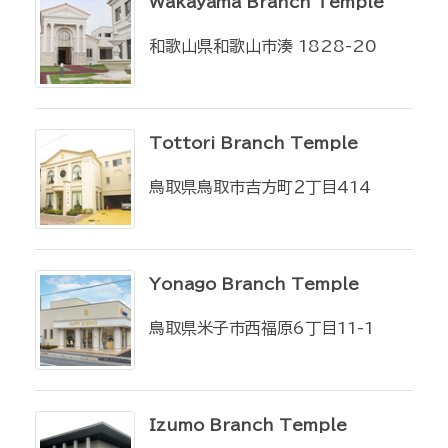
Wakayama Branch Temple
和歌山県和歌山市湊 1828-20
Tottori Branch Temple
鳥取県鳥取市吉方町２丁目414
Yonago Branch Temple
鳥取県米子市西福原6丁目11-1
Izumo Branch Temple