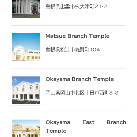
島根県出雲市枝大津町21-2
Matsue Branch Temple
島根県松江市雑賀町184
Okayama Branch Temple
岡山県岡山市北区十日市西町8-8
Okayama East Branch
Temple