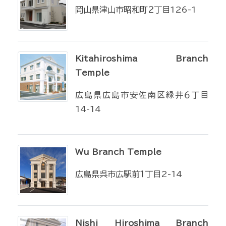
岡山県津山市昭和町２丁目126-1
Kitahiroshima Branch
Temple
広島県広島市安佐南区緑井６丁目
14-14
Wu Branch Temple
広島県呉市広駅前１丁目2-14
Nishi Hiroshima Branch