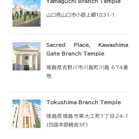
Yamaguchi Branch Temple
山口県山口市小郡上郷1831-1
Sacred Place, Kawashima
Gate Branch Temple
徳島県吉野川市川島町川島 674番
地
Tokushima Branch Temple
徳島県徳島市東大工町１丁目24-1
(四国本部精舎3F)