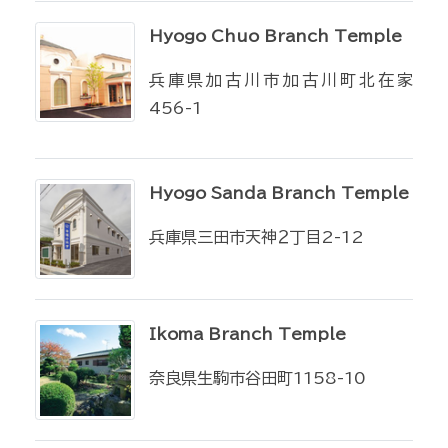
Hyogo Chuo Branch Temple
兵庫県加古川市加古川町北在家
456-1
Hyogo Sanda Branch Temple
兵庫県三田市天神２丁目2-12
Ikoma Branch Temple
奈良県生駒市谷田町1158-10