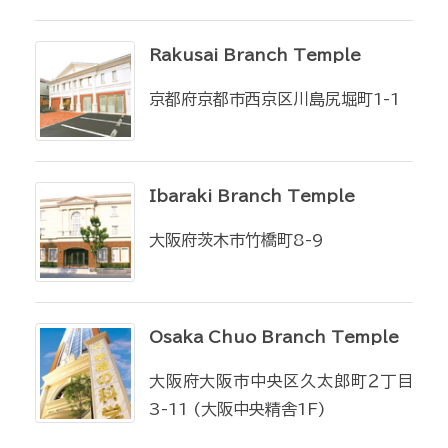
Rakusai Branch Temple
京都府京都市西京区川島尻堀町1-1
Ibaraki Branch Temple
大阪府茨木市竹橋町8-9
Osaka Chuo Branch Temple
大阪府大阪市中央区久太郎町２丁目
3-11 (大阪中央精舎1F)