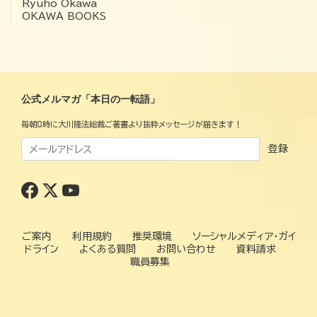
Ryuho Okawa
OKAWA BOOKS
公式メルマガ「本日の一転語」
毎朝8時に大川隆法総裁ご著書より抜粋メッセージが届きます！
登録
ご案内
利用規約
推奨環境
ソーシャルメディア・ガイ
ドライン
よくある質問
お問い合わせ
資料請求
職員募集