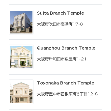
Suita Branch Temple
大阪府吹田市高浜町17-8
Quanzhou Branch Temple
大阪府岸和田市魚屋町1-21
Toyonaka Branch Temple
大阪府豊中市曽根東町６丁目12-8