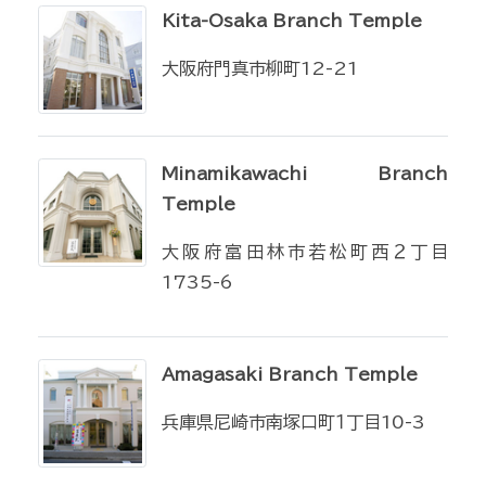
Kita-Osaka Branch Temple
大阪府門真市柳町12-21
Minamikawachi Branch
Temple
大阪府富田林市若松町西２丁目
1735-6
Amagasaki Branch Temple
兵庫県尼崎市南塚口町１丁目10-3