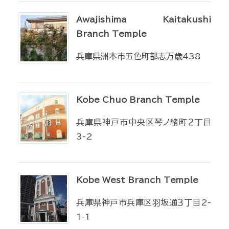
Awajishima Kaitakushi
Branch Temple
兵庫県洲本市五色町都志万歳438
Kobe Chuo Branch Temple
兵庫県神戸市中央区琴ノ緒町２丁目
3-2
Kobe West Branch Temple
兵庫県神戸市兵庫区羽坂通３丁目2-
1-1