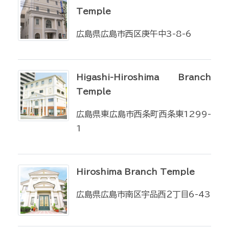
Temple
広島県広島市西区庚午中3-8-6
Higashi-Hiroshima Branch
Temple
広島県東広島市西条町西条東1299-
1
Hiroshima Branch Temple
広島県広島市南区宇品西２丁目6-43