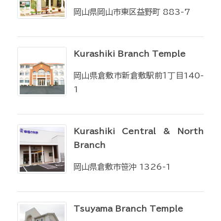
岡山県岡山市東区益野町 883-7
Kurashiki Branch Temple
岡山県倉敷市新倉敷駅前１丁目140-
1
Kurashiki Central & North
Branch
岡山県倉敷市笹沖 1326-1
Tsuyama Branch Temple