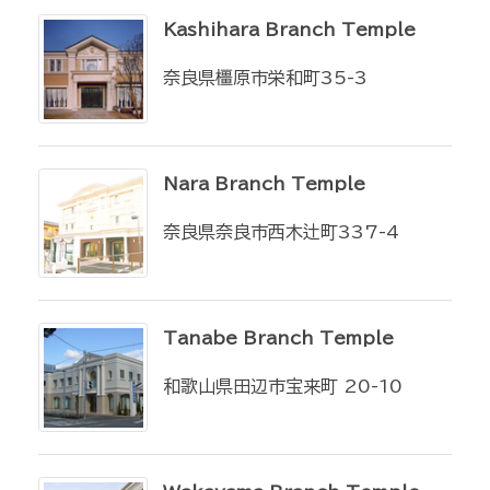
Kashihara Branch Temple
奈良県橿原市栄和町35-3
Nara Branch Temple
奈良県奈良市西木辻町337-4
Tanabe Branch Temple
和歌山県田辺市宝来町 20-10