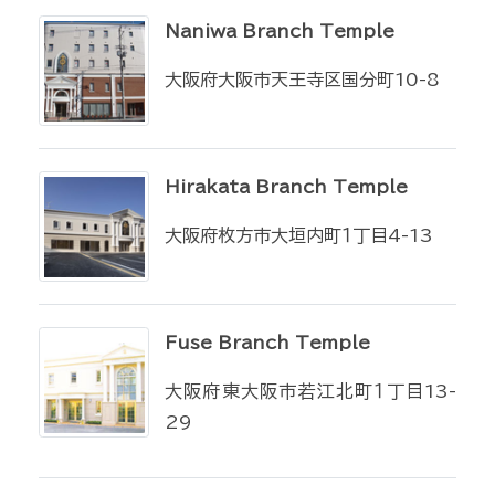
Naniwa Branch Temple
大阪府大阪市天王寺区国分町10-8
Hirakata Branch Temple
大阪府枚方市大垣内町１丁目4-13
Fuse Branch Temple
大阪府東大阪市若江北町１丁目13-
29