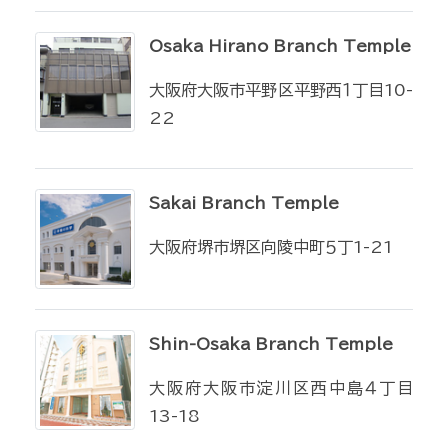
Osaka Hirano Branch Temple
大阪府大阪市平野区平野西１丁目10-
22
Sakai Branch Temple
大阪府堺市堺区向陵中町５丁1-21
Shin-Osaka Branch Temple
大阪府大阪市淀川区西中島４丁目
13-18