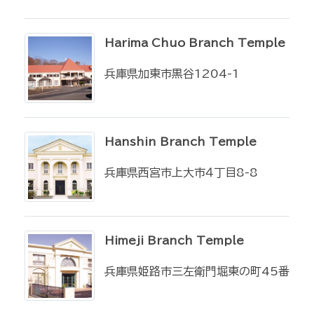
Harima Chuo Branch Temple
兵庫県加東市黒谷1204-1
Hanshin Branch Temple
兵庫県西宮市上大市４丁目8-8
Himeji Branch Temple
兵庫県姫路市三左衛門堀東の町45番