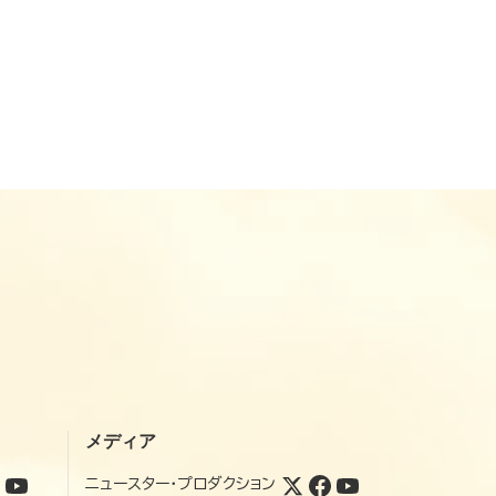
メディア
ニュースター・プロダクション