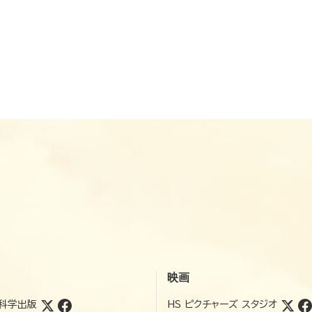
映画
科学出版
HS ピクチャーズ スタジオ