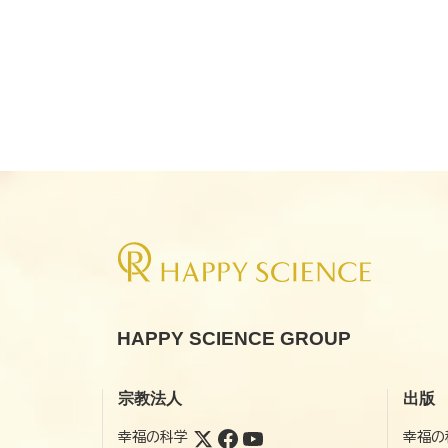
HAPPY SCIENCE GROUP
宗教法人
出版
幸福の科学
幸福の