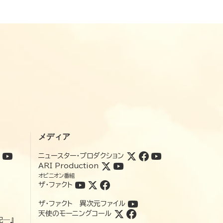
メディア
ニュースター・プロダクション
ARI Production
オピニオン番組
ザ・ファクト
ザ・ファクト 異次元ファイル
天使のモーニングコール
記―』