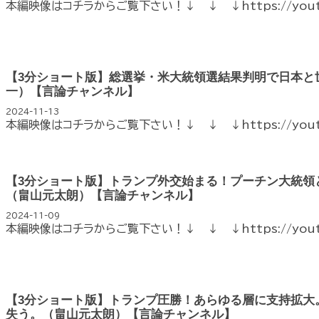
本編映像はコチラからご覧下さい！↓ ↓ ↓https://youtu
【3分ショート版】総選挙・米大統領選結果判明で日本と
一）【言論チャンネル】
2024-11-13
本編映像はコチラからご覧下さい！↓ ↓ ↓https://youtu
【3分ショート版】トランプ外交始まる！プーチン大統領
（畠山元太朗）【言論チャンネル】
2024-11-09
本編映像はコチラからご覧下さい！↓ ↓ ↓https://youtu.
【3分ショート版】トランプ圧勝！あらゆる層に支持拡大
失う。（畠山元太朗）【言論チャンネル】