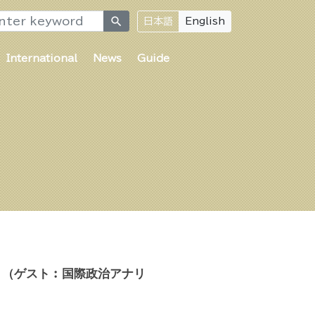
search
日本語
English
International
News
Guide
。（ゲスト︰国際政治アナリ