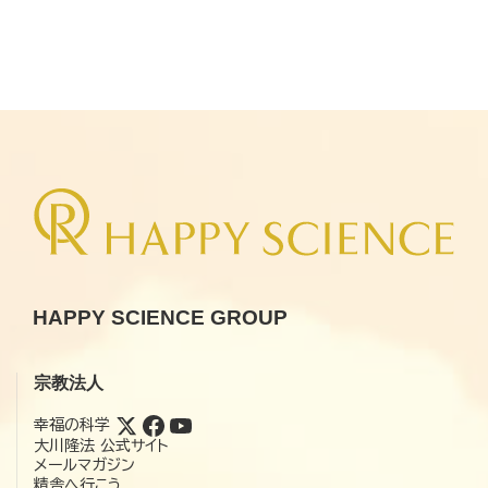
HAPPY SCIENCE GROUP
宗教法人
幸福の科学
大川隆法 公式サイト
メールマガジン
精舎へ行こう