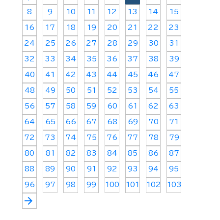
8
9
10
11
12
13
14
15
16
17
18
19
20
21
22
23
24
25
26
27
28
29
30
31
32
33
34
35
36
37
38
39
40
41
42
43
44
45
46
47
48
49
50
51
52
53
54
55
56
57
58
59
60
61
62
63
64
65
66
67
68
69
70
71
72
73
74
75
76
77
78
79
80
81
82
83
84
85
86
87
88
89
90
91
92
93
94
95
96
97
98
99
100
101
102
103
arrow_forward