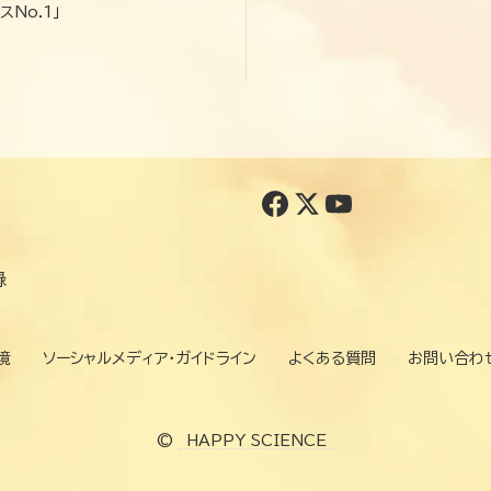
スNo.1」
録
境
ソーシャルメディア・ガイドライン
よくある質問
お問い合わ
©
HAPPY SCIENCE