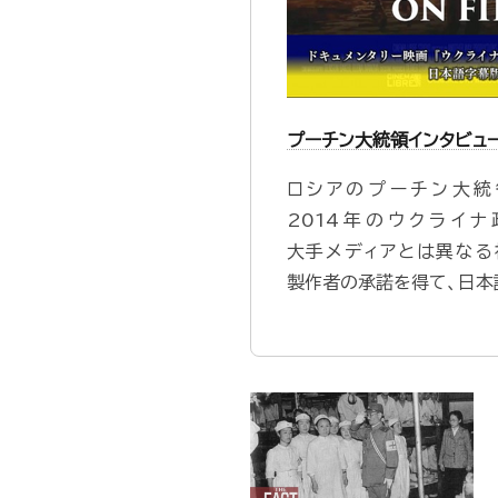
プーチン大統領インタビュ
ロシアのプーチン大統
2014年のウクライ
大手メディアとは異なる
製作者の承諾を得て、日本