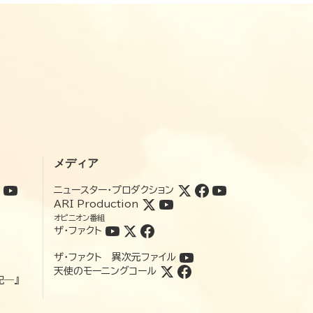
メディア
ニュースター・プロダクション
ARI Production
オピニオン番組
ザ・ファクト
ザ・ファクト 異次元ファイル
天使のモーニングコール
記―』