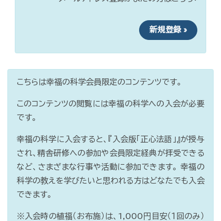
新規登録 »
こちらは幸福の科学会員限定のコンテンツです。
このコンテンツの閲覧には幸福の科学への入会が必要
です。
幸福の科学に入会すると、『入会版「正心法語」』が授与
され、精舎研修への参加や会員限定経典が拝受できる
など、さまざまな行事や活動に参加できます。 幸福の
科学の教えを学びたいと思われる方はどなたでも入会
できます。
※入会時の植福（お布施）は、1,000円目安（１回のみ）