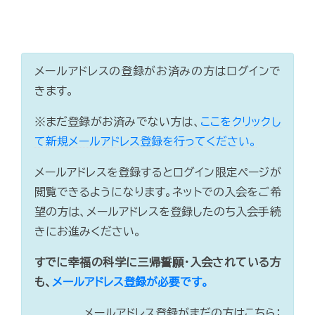
メールアドレスの登録がお済みの方はログインで
きます。
※まだ登録がお済みでない方は、
ここをクリックし
て新規メールアドレス登録を行ってください。
メールアドレスを登録するとログイン限定ページが
閲覧できるようになります。ネットでの入会をご希
望の方は、メールアドレスを登録したのち入会手続
きにお進みください。
すでに幸福の科学に三帰誓願・入会されている方
も、
メールアドレス登録が必要です。
メールアドレス登録がまだの方はこちら：