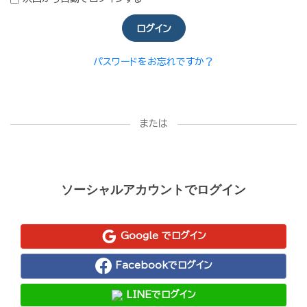
ログイン
パスワードをお忘れですか？
または
ソーシャルアカウントでログイン
Google でログイン
Facebookでログイン
LINEでログイン