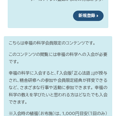
新規登録 »
こちらは幸福の科学会員限定のコンテンツです。
このコンテンツの閲覧には幸福の科学への入会が必要
です。
幸福の科学に入会すると、『入会版「正心法語」』が授与
され、精舎研修への参加や会員限定経典が拝受できる
など、さまざまな行事や活動に参加できます。 幸福の
科学の教えを学びたいと思われる方はどなたでも入会
できます。
※入会時の植福（お布施）は、1,000円目安（１回のみ）