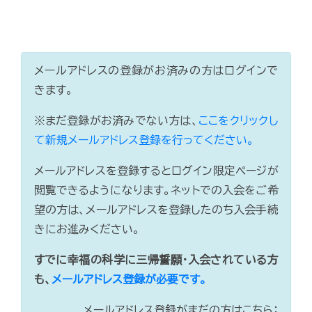
メールアドレスの登録がお済みの方はログインで
きます。
※まだ登録がお済みでない方は、
ここをクリックし
て新規メールアドレス登録を行ってください。
メールアドレスを登録するとログイン限定ページが
閲覧できるようになります。ネットでの入会をご希
望の方は、メールアドレスを登録したのち入会手続
きにお進みください。
すでに幸福の科学に三帰誓願・入会されている方
も、
メールアドレス登録が必要です。
メールアドレス登録がまだの方はこちら：