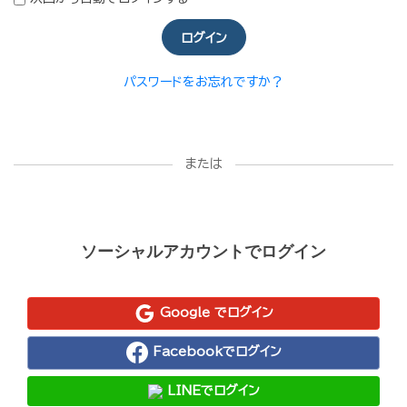
ログイン
パスワードをお忘れですか？
または
ソーシャルアカウントでログイン
Google でログイン
Facebookでログイン
LINEでログイン