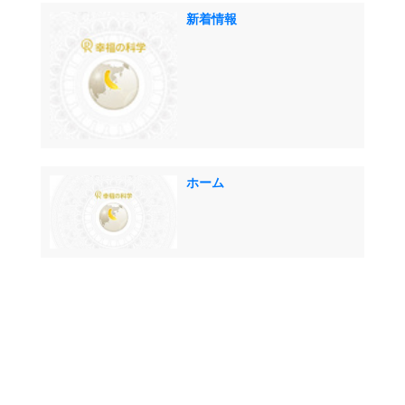
新着情報
ホーム