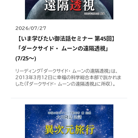
2026/07/27
【いま学びたい御法話セミナー 第45回】
「ダークサイド・ ムーンの遠隔透視」
(7/25～)
リーディング「ダークサイド・ ムーンの遠隔透視」は、
2013年3月12日に幸福の科学総合本部で説かれま
した（『ダークサイド・ ムーンの遠隔透視』に所収）。