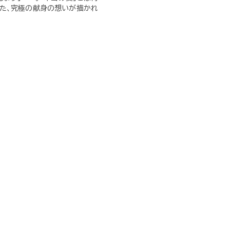
た、究極の献身の想いが描かれ