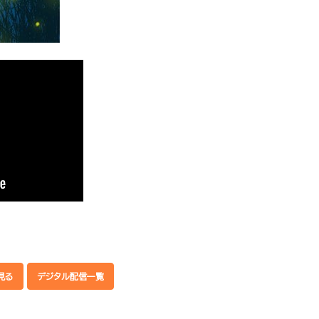
見る
デジタル配信一覧