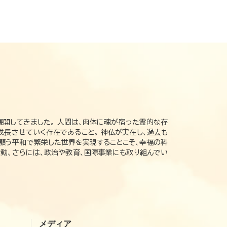
展開してきました。 人間は、肉体に魂が宿った霊的な存
成長させていく存在であること。 神仏が実在し、過去も
の願う平和で繁栄した世界を実現することこそ、幸福の科
動、さらには、政治や教育、国際事業にも取り組んでい
メディア