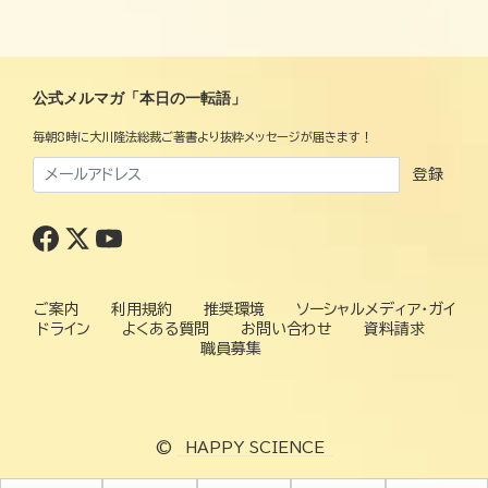
公式メルマガ「本日の一転語」
毎朝8時に大川隆法総裁ご著書より抜粋メッセージが届きます！
登録
ご案内
利用規約
推奨環境
ソーシャルメディア・ガイ
ドライン
よくある質問
お問い合わせ
資料請求
職員募集
©
HAPPY SCIENCE