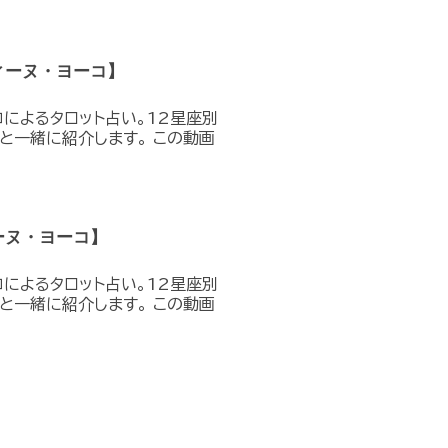
ィーヌ・ヨーコ】
コによるタロット占い。12星座別
と一緒に紹介します。 この動画
ーヌ・ヨーコ】
コによるタロット占い。12星座別
と一緒に紹介します。 この動画