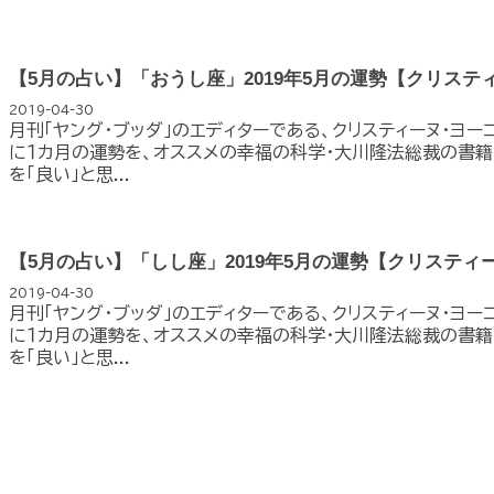
【5月の占い】「おうし座」2019年5月の運勢【クリステ
2019-04-30
月刊「ヤング・ブッダ」のエディターである、クリスティーヌ・ヨー
に１カ月の運勢を、オススメの幸福の科学・大川隆法総裁の書籍
を「良い」と思...
【5月の占い】「しし座」2019年5月の運勢【クリスティ
2019-04-30
月刊「ヤング・ブッダ」のエディターである、クリスティーヌ・ヨー
に１カ月の運勢を、オススメの幸福の科学・大川隆法総裁の書籍
を「良い」と思...