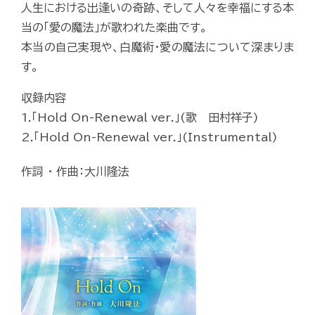
人生における出逢いの奇跡、そして人々を幸福にする本
当の「愛の魔法」が歌われた楽曲です。
本当の自己実現や、白魔術・愛の魔法について深まりま
す。
収録内容
1.「Hold On-Renewal ver.」(歌 田村祥子)
2.「Hold On-Renewal ver.」(Instrumental)
作詞 ・ 作曲：大川隆法