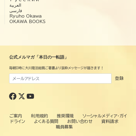
العربية‏
فارسی
Ryuho Okawa
OKAWA BOOKS
公式メルマガ「本日の一転語」
毎朝8時に大川隆法総裁ご著書より抜粋メッセージが届きます！
登録
ご案内
利用規約
推奨環境
ソーシャルメディア・ガイ
ドライン
よくある質問
お問い合わせ
資料請求
職員募集