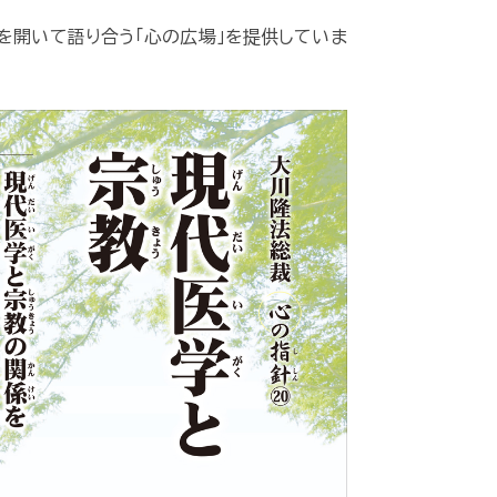
を開いて語り合う「心の広場」を提供していま