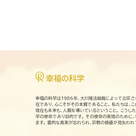
幸福の科学は1986年、大川隆法総裁によって立宗さ
在であり、心こそがその本質であること。 私たちは、
現在も未来も、人類を導いているということ。 こうし
学の使命であり目的です。 その使命の実現のために
ます。 霊的な真実が忘れられ、宗教の価値が見失わ