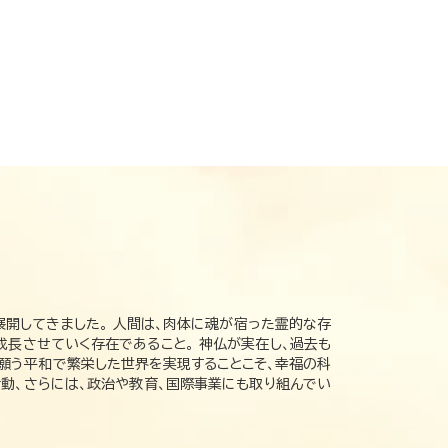
展開してきました。 人間は、肉体に魂が宿った霊的な存
成長させていく存在であること。 神仏が実在し、過去も
の願う平和で繁栄した世界を実現することこそ、幸福の科
動、さらには、政治や教育、国際事業にも取り組んでい