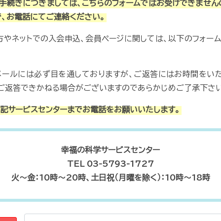
手続きにつきましては、こちらのフォームではお受けできません
で、お電話にてご連絡ください。
方やネットでの入会申込、会員ページに関しては、以下のフォー
メールには必ず目を通しておりますが、ご返答にはお時間をいた
ご返答できかねる場合がございますのであらかじめご了承下さい
記サービスセンターまでお電話をお願いいたします。
幸福の科学サービスセンター
TEL 03-5793-1727
火～金：10時～20時、土日祝（月曜を除く）：10時～18時