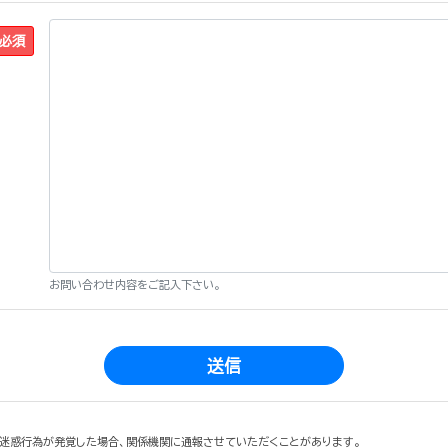
お問い合わせ内容をご記入下さい。
迷惑行為が発覚した場合、関係機関に通報させていただくことがあります。