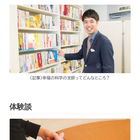
〈記事〉幸福の科学の支部ってどんなところ？
体験談