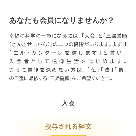
あなたも会員になりませんか？
幸福の科学の一員になるには、「入会」と「三帰誓願
（さんきせいがん）」の二つの段階があります。まずは
「エル・カンターレを信じます」と誓い、
入会者として信仰生活をはじめます。
さらに信仰を深めたい方は、「仏」「法」「僧」
の三宝に帰依する「三帰誓願」をご希望ください。
入 会