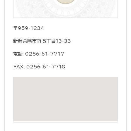
〒959-1234
新潟県燕市南 ５丁目13-33
電話: 0256-61-7717
FAX: 0256-61-7718