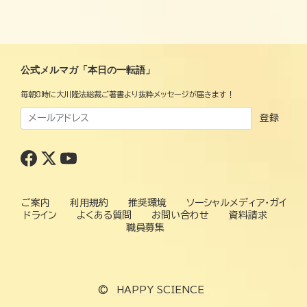
公式メルマガ「本日の一転語」
毎朝8時に大川隆法総裁ご著書より抜粋メッセージが届きます！
登録
ご案内
利用規約
推奨環境
ソーシャルメディア・ガイ
ドライン
よくある質問
お問い合わせ
資料請求
職員募集
©
HAPPY SCIENCE