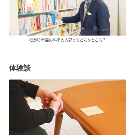
〈記事〉幸福の科学の支部ってどんなところ？
体験談