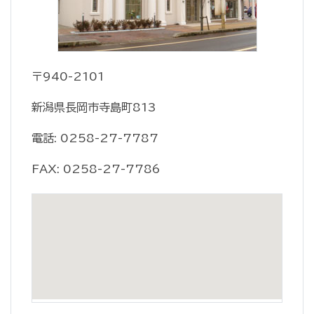
〒940-2101
新潟県長岡市寺島町813
電話: 0258-27-7787
FAX: 0258-27-7786