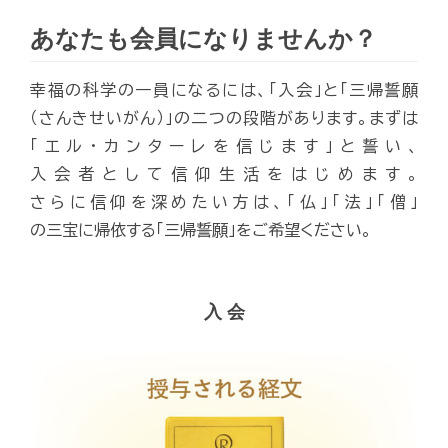
あなたも会員になりませんか？
幸福の科学の一員になるには、「入会」と「三帰誓願
（さんきせいがん）」の二つの段階があります。まずは
「エル・カンターレを信じます」と誓い、
入会者として信仰生活をはじめます。
さらに信仰を深めたい方は、「仏」「法」「僧」
の三宝に帰依する「三帰誓願」をご希望ください。
入 会