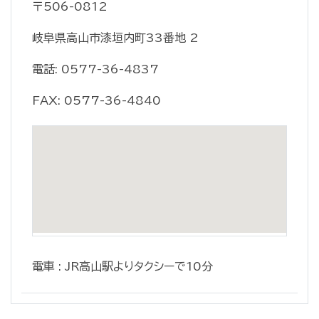
〒506-0812
岐阜県高山市漆垣内町33番地 2
電話: 0577-36-4837
FAX: 0577-36-4840
電車 : JR高山駅よりタクシーで10分