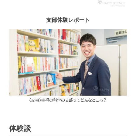
支部体験レポート
〈記事〉幸福の科学の支部ってどんなところ？
体験談