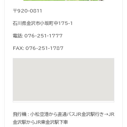
〒920-0811
石川県金沢市小坂町中175-1
電話: 076-251-1777
FAX: 076-251-1787
飛行機 : 小松空港から直通バスJR金沢駅行き→JR
金沢駅からJR東金沢駅下車