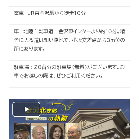
電車 : JR東金沢駅から徒歩10分
車 : 北陸自動車道 金沢東インターより約10分。精
舎に入る道は細い路地で、小坂交差点から3m位の
所にあります。
駐車場 : 20台分の駐車場(無料)がございます。お
車でお越しの際は、ぜひご利用ください。
Play
Video