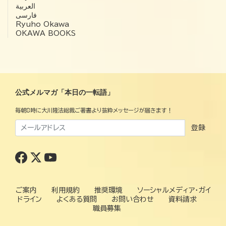
العربية‏
فارسی
Ryuho Okawa
OKAWA BOOKS
公式メルマガ「本日の一転語」
毎朝8時に大川隆法総裁ご著書より抜粋メッセージが届きます！
登録
ご案内
利用規約
推奨環境
ソーシャルメディア・ガイ
ドライン
よくある質問
お問い合わせ
資料請求
職員募集