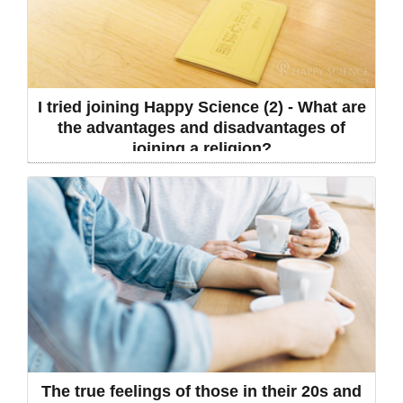
I tried joining Happy Science (2) - What are
the advantages and disadvantages of
joining a religion?
The true feelings of those in their 20s and