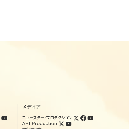
メディア
ニュースター・プロダクション
ARI Production