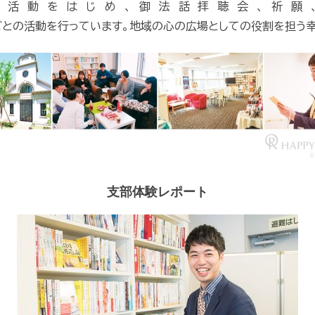
道活動をはじめ、御法話拝聴会、祈願、
との活動を行っています。地域の心の広場としての役割を担う
支部体験レポート