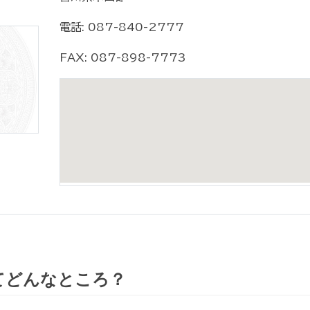
電話: 087-840-2777
FAX: 087-898-7773
てどんなところ？