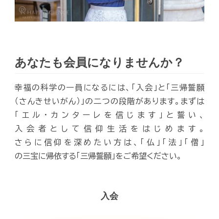
あなたも会員になりませんか？
幸福の科学の一員になるには、「入会」と「三帰誓願
（さんきせいがん）」の二つの段階があります。まずは
「エル・カンターレを信じます」と誓い、
入会者として信仰生活をはじめます。
さらに信仰を深めたい方は、「仏」「法」「僧」
の三宝に帰依する「三帰誓願」をご希望ください。
入会