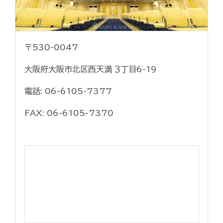
〒530-0047
大阪府大阪市北区西天満 ３丁目6-19
電話: 06-6105-7377
FAX: 06-6105-7370