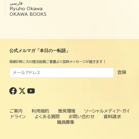
فارسی
Ryuho Okawa
OKAWA BOOKS
公式メルマガ「本日の一転語」
毎朝8時に大川隆法総裁ご著書より抜粋メッセージが届きます！
登録
ご案内
利用規約
推奨環境
ソーシャルメディア・ガイ
ドライン
よくある質問
お問い合わせ
資料請求
職員募集