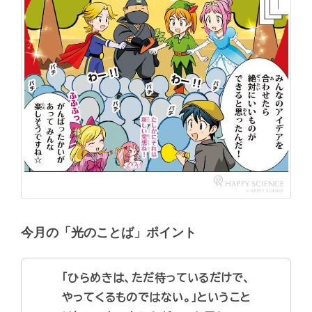
今月の「光のことば」ポイント
「ひらめきは、ただ待っているだけで、
やってくるものではない。」ということ