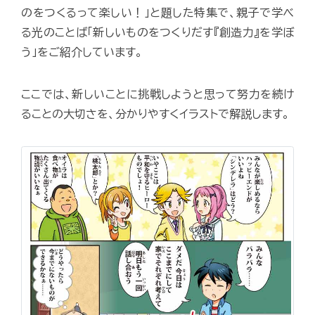
のをつくるって楽しい！」と題した特集で、親子で学べ
る光のことば「新しいものをつくりだす『創造力』を学ぼ
う」をご紹介しています。
ここでは、新しいことに挑戦しようと思って努力を続け
ることの大切さを、分かりやすくイラストで解説します。