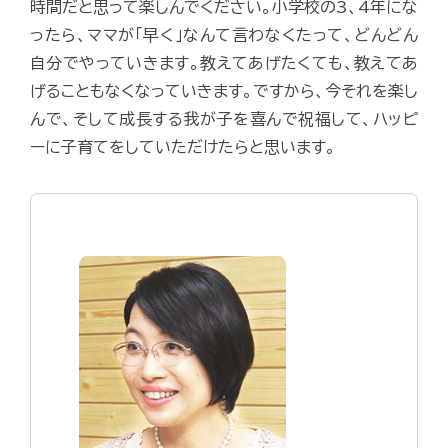
時間だと思って楽しんでください。小学校の3、4年にな
ったら、ママが「早く」なんて言わなくたって、どんどん
自分でやっていきます。教えてあげたくても、教えてあ
げることもなくなっていきます。ですから、今それを楽し
んで、そして成長する我が子を喜んで祝福して、ハッピ
ーに子育てをしていただけたらと思います。