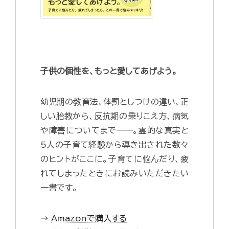
子供の個性を、もっと愛してあげよう。
幼児期の教育法、体罰としつけの違い、正
しい胎教から、反抗期の乗りこえ方、病気
や障害についてまで――。霊的な真実と
5人の子育て経験から導き出された数々
のヒントがここに。子育てに悩んだり、疲
れてしまったときにお読みいただきたい
一書です。
→
Amazonで購入する