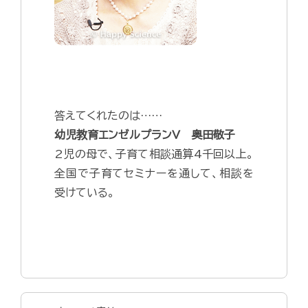
答えてくれたのは……
幼児教育エンゼルプランV 奥田敬子
2児の母で、子育て相談通算4千回以上。
全国で子育てセミナーを通して、相談を
受けている。