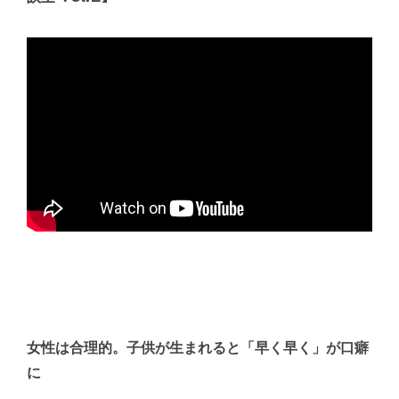
女性は合理的。子供が生まれると「早く早く」が口癖
に