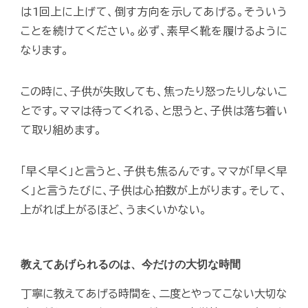
は1回上に上げて、倒す方向を示してあげる。そういう
ことを続けてください。必ず、素早く靴を履けるように
なります。
この時に、子供が失敗しても、焦ったり怒ったりしないこ
とです。ママは待ってくれる、と思うと、子供は落ち着い
て取り組めます。
「早く早く」と言うと、子供も焦るんです。ママが「早く早
く」と言うたびに、子供は心拍数が上がります。そして、
上がれば上がるほど、うまくいかない。
教えてあげられるのは、今だけの大切な時間
丁寧に教えてあげる時間を、二度とやってこない大切な