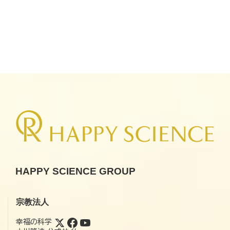
HAPPY SCIENCE GROUP
宗教法人
幸福の科学