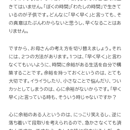
きてはいません。「ぼくの時間」「わたしの時間」で生きて
いるのが子供です。どんなに「早く早く」と言っても、そ
の真意はたぶんわからないと思うし、早くなることはあ
りません。
ですから、お母さんの考え方を切り替えましょう。それ
には、2つの方法があります。1つは、「早く早く」と言わ
なくてもいいように、時間に余裕がある生活を自分で構
築することです。余裕を持っておくというのは、とても
大切です。イライラしたり、小さなことで悩んだり、つい
カッとしてしまうのは、心に余裕がないからです。「早く
早く」と言っている時も、そういう時じゃないですか？
心に余裕のある人というのは、にっこり笑えるし、逆に
落ち着いて段取りを考えられるので、急かさなくても済