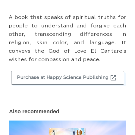
A book that speaks of spiritual truths for
people to understand and forgive each
other, transcending differences in
religion, skin color, and language. It
conveys the God of Love El Cantare's
wishes for compassion and peace.
open_in_new
Purchase at Happy Science Publishing
Also recommended