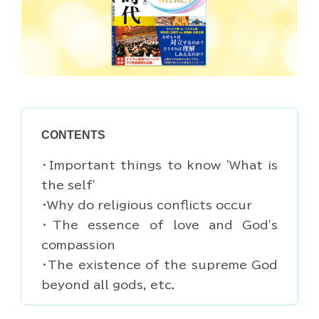
CONTENTS
・Important things to know 'What is
the self'
・Why do religious conflicts occur
・The essence of love and God's
compassion
・The existence of the supreme God
beyond all gods, etc.