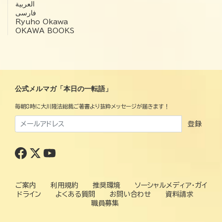
العربية‏
فارسی
Ryuho Okawa
OKAWA BOOKS
公式メルマガ「本日の一転語」
毎朝8時に大川隆法総裁ご著書より抜粋メッセージが届きます！
登録
ご案内
利用規約
推奨環境
ソーシャルメディア・ガイ
ドライン
よくある質問
お問い合わせ
資料請求
職員募集