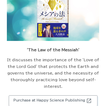
'The Law of the Messiah'
It discusses the importance of the 'Love of
the Lord God' that protects the Earth and
governs the universe, and the necessity of
thoroughly practicing love beyond self-
interest.
open_in_new
Purchase at Happy Science Publishing