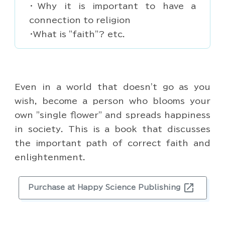
・Why it is important to have a
connection to religion
・What is "faith"? etc.
Even in a world that doesn't go as you
wish, become a person who blooms your
own "single flower" and spreads happiness
in society. This is a book that discusses
the important path of correct faith and
enlightenment.
open_in_new
Purchase at Happy Science Publishing