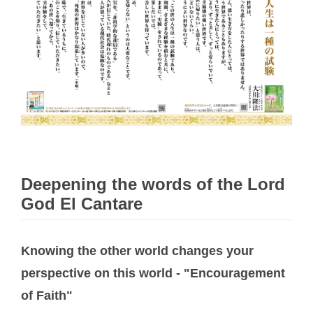
Deepening the words of the Lord
God El Cantare
Knowing the other world changes your
perspective on this world - "Encouragement
of Faith"