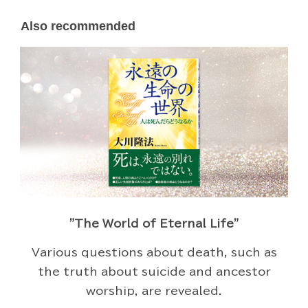
Also recommended
"The World of Eternal Life"
Various questions about death, such as
the truth about suicide and ancestor
worship, are revealed.