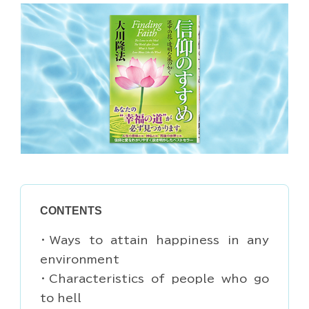
CONTENTS
・Ways to attain happiness in any
environment
・Characteristics of people who go
to hell