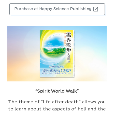
open_in_new
Purchase at Happy Science Publishing
"Spirit World Walk"
The theme of "life after death" allows you
to learn about the aspects of hell and the