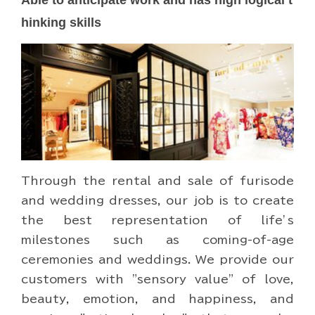
hinking skills
Through the rental and sale of furisode
and wedding dresses, our job is to create
the best representation of life’s
milestones such as coming-of-age
ceremonies and weddings. We provide our
customers with "sensory value" of love,
beauty, emotion, and happiness, and