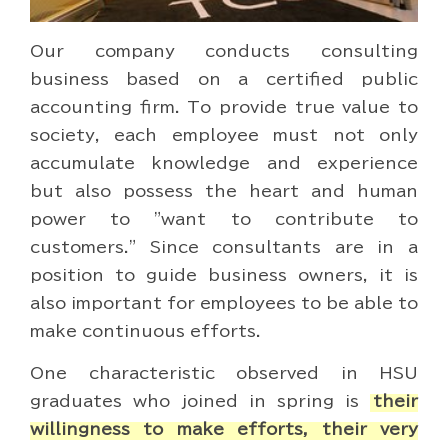
Our company conducts consulting
business based on a certified public
accounting firm. To provide true value to
society, each employee must not only
accumulate knowledge and experience
but also possess the heart and human
power to "want to contribute to
customers." Since consultants are in a
position to guide business owners, it is
also important for employees to be able to
make continuous efforts.
One characteristic observed in HSU
graduates who joined in spring is
their
willingness to make efforts, their very