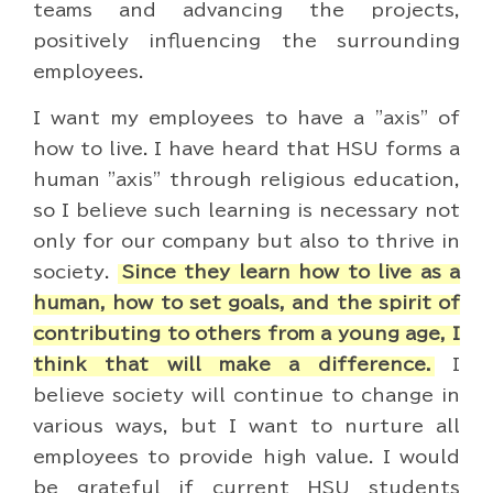
teams and advancing the projects,
positively influencing the surrounding
employees.
I want my employees to have a "axis" of
how to live. I have heard that HSU forms a
human "axis" through religious education,
so I believe such learning is necessary not
only for our company but also to thrive in
society.
Since they learn how to live as a
human, how to set goals, and the spirit of
contributing to others from a young age, I
think that will make a difference.
I
believe society will continue to change in
various ways, but I want to nurture all
employees to provide high value. I would
be grateful if current HSU students