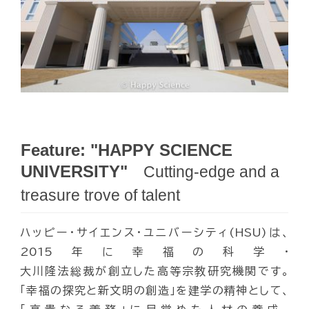
Feature: "HAPPY SCIENCE
UNIVERSITY"
Cutting-edge and a
treasure trove of talent
ハッピー・サイエンス・ユニバーシティ(HSU)は、
2015年に幸福の科学・
大川隆法総裁が創立した高等宗教研究機関です。
「幸福の探究と新文明の創造」を建学の精神として、