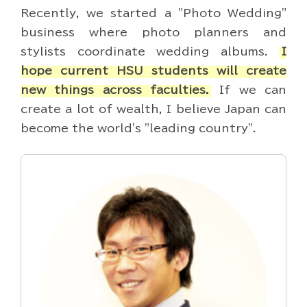
Recently, we started a "Photo Wedding"
business where photo planners and
stylists coordinate wedding albums.
I
hope current HSU students will create
new things across faculties.
If we can
create a lot of wealth, I believe Japan can
become the world's "leading country".