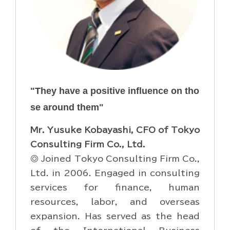
"They have a positive influence on tho
se around them"
Mr. Yusuke Kobayashi, CFO of Tokyo
Consulting Firm Co., Ltd.
◎ Joined Tokyo Consulting Firm Co.,
Ltd. in 2006. Engaged in consulting
services for finance, human
resources, labor, and overseas
expansion. Has served as the head