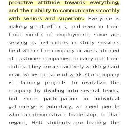
proactive attitude towards everything,
and their ability to communicate smoothly
with seniors and superiors.
Everyone is
making great efforts, and even in their
third month of employment, some are
serving as instructors in study sessions
held within the company or are stationed
at customer companies to carry out their
duties. They are also actively working hard
in activities outside of work. Our company
is planning projects to revitalize the
company by dividing into several teams,
but since participation in individual
gatherings is voluntary, we need people
who can demonstrate leadership. In that
regard, HSU students are leading the