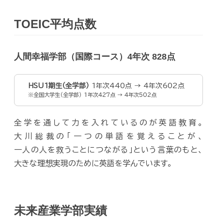
TOEIC平均点数
人間幸福学部（国際コース）4年次 828点
HSU1期生（全学部）
1年次440点 → 4年次602点
※
全国大学生（全学部）
1年次427点 → 4年次502点
全学を通して力を入れているのが英語教育。
大川総裁の「一つの単語を覚えることが、
一人の人を救うことにつながる」という言葉のもと、
大きな理想実現のために英語を学んでいます。
未来産業学部実績