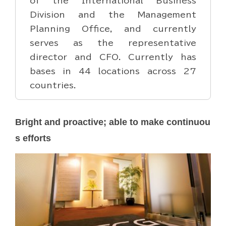
of the International Business
Division and the Management
Planning Office, and currently
serves as the representative
director and CFO. Currently has
bases in 44 locations across 27
countries.
Bright and proactive; able to make continuou
s efforts