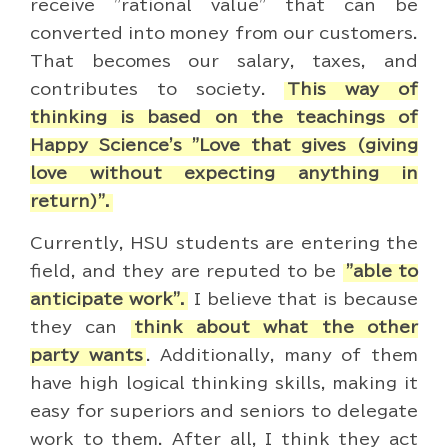
receive "rational value" that can be
converted into money from our customers.
That becomes our salary, taxes, and
contributes to society.
This way of
thinking is based on the teachings of
Happy Science's "Love that gives (giving
love without expecting anything in
return)".
Currently, HSU students are entering the
field, and they are reputed to be
"able to
anticipate work".
I believe that is because
they can
think about what the other
party wants
. Additionally, many of them
have high logical thinking skills, making it
easy for superiors and seniors to delegate
work to them. After all, I think they act