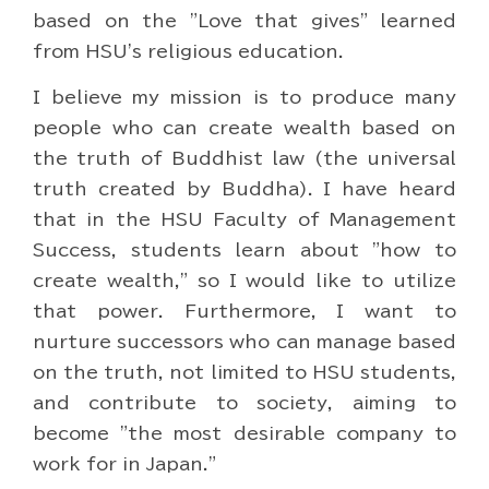
based on the "Love that gives" learned
from HSU's religious education.
I believe my mission is to produce many
people who can create wealth based on
the truth of Buddhist law (the universal
truth created by Buddha). I have heard
that in the HSU Faculty of Management
Success, students learn about "how to
create wealth," so I would like to utilize
that power. Furthermore, I want to
nurture successors who can manage based
on the truth, not limited to HSU students,
and contribute to society, aiming to
become "the most desirable company to
work for in Japan."