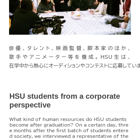
俳優、タレント、映画監督、脚本家のほか、
歌手やアニメーター等を養成。HSU生は、
在学中から熱心にオーディションやコンテストに応募してい
HSU students from a corporate
perspective
What kind of human resources do HSU students
become after graduation? On a certain day, thre
e months after the first batch of students entere
d society, we interviewed a representative of the