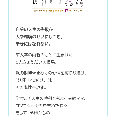
自分の人生の失敗を
人や環境のせいにしても、
幸せにはなれない。
東大卒の両親のもとに生まれた
5人きょうだいの長男。
親の期待やまわりの愛情を裏切り続け、
“妖怪すねかじり”は
その本性を現す。
学歴こそ人生の勝利と考える受験ママ、
コツコツと努力を重ねた長女、
そして、弟妹たちの