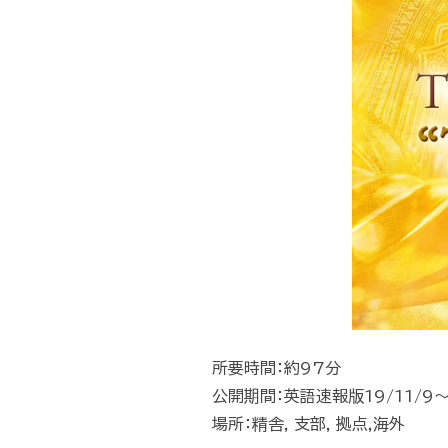
所要時間：約97分
公開期間：英語速報版19/11/9～
場所：精舎, 支部, 拠点,海外