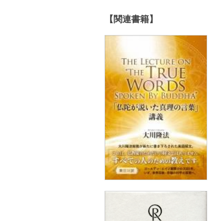
【関連書籍】