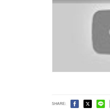
SHARE: