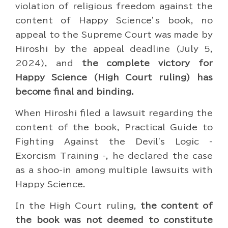
violation of religious freedom against the
content of Happy Science’s book, no
appeal to the Supreme Court was made by
Hiroshi by the appeal deadline (July 5,
2024), and
the complete victory for
Happy Science (High Court ruling) has
become final and binding.
When Hiroshi filed a lawsuit regarding the
content of the book, Practical Guide to
Fighting Against the Devil's Logic -
Exorcism Training -, he declared the case
as a shoo-in among multiple lawsuits with
Happy Science.
In the High Court ruling,
the content of
the book was not deemed to constitute