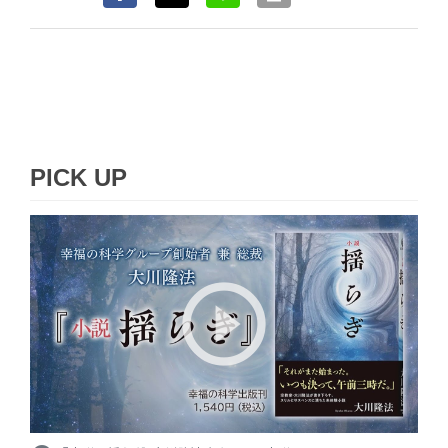
PICK UP