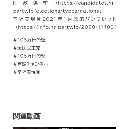
国政選挙→https://candidates.hr-
party.jp/elections/types/national
幸福実現党2021年1月政策パンフレット
→https://info.hr-party.jp/2020/11400/
#103万円の壁
#国民民主党
#106万円の壁
#言論チャンネル
#幸福実現党
関連動画