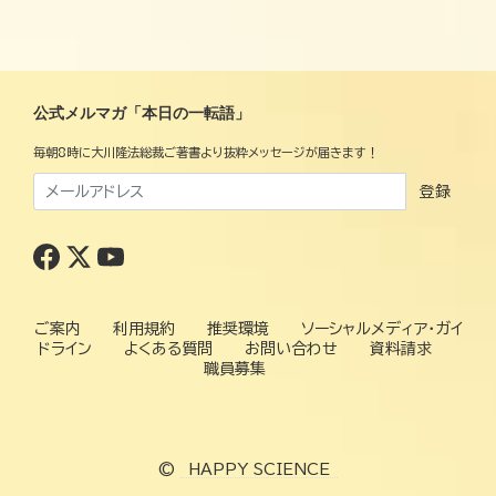
公式メルマガ「本日の一転語」
毎朝8時に大川隆法総裁ご著書より抜粋メッセージが届きます！
登録
ご案内
利用規約
推奨環境
ソーシャルメディア・ガイ
ドライン
よくある質問
お問い合わせ
資料請求
職員募集
©
HAPPY SCIENCE