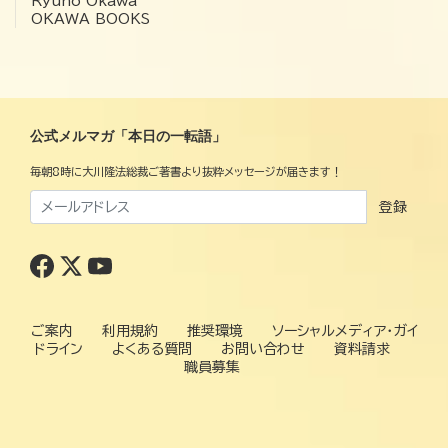
Ryuho Okawa
OKAWA BOOKS
公式メルマガ「本日の一転語」
毎朝8時に大川隆法総裁ご著書より抜粋メッセージが届きます！
登録
ご案内
利用規約
推奨環境
ソーシャルメディア・ガイ
ドライン
よくある質問
お問い合わせ
資料請求
職員募集