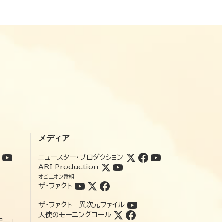
メディア
ニュースター・プロダクション
ARI Production
オピニオン番組
ザ・ファクト
ザ・ファクト 異次元ファイル
天使のモーニングコール
記―』