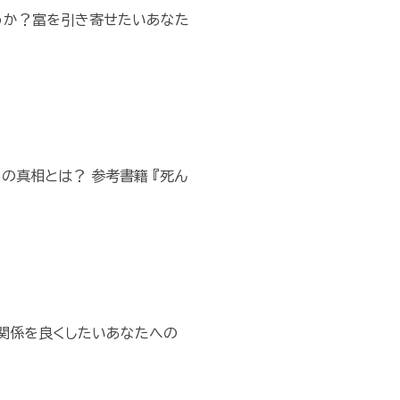
うか？富を引き寄せたいあなた
の真相とは？ 参考書籍 『死ん
関係を良くしたいあなたへの