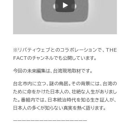
Play
※リバティウェブとのコラボレーションで、THE
FACTのチャンネルでも公開しています。
今回の未来編集は、台湾現地取材です。
台北市内に立つ、謎の鳥居。その背景には、台湾の
ために命をかけた日本人の、壮絶な人生がありまし
た。番組内では、日本統治時代を知る生き証人が、
日本人の多くが知らない真実を熱く語ります。
ーーーーーーーーーーーーーーーーー