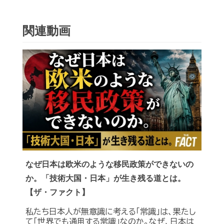
関連動画
なぜ日本は欧米のような移民政策ができないの
か。「技術大国・日本」が生き残る道とは。
【ザ・ファクト】
私たち日本人が無意識に考える「常識」は、果たし
て「世界でも通用する常識」なのか。なぜ、日本は