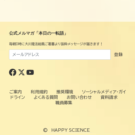
公式メルマガ「本日の一転語」
毎朝8時に大川隆法総裁ご著書より抜粋メッセージが届きます！
登録
ご案内
利用規約
推奨環境
ソーシャルメディア・ガイ
ドライン
よくある質問
お問い合わせ
資料請求
職員募集
©
HAPPY SCIENCE