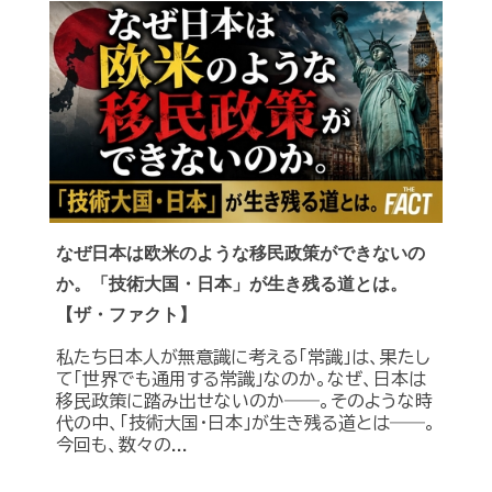
なぜ日本は欧米のような移民政策ができないの
か。「技術大国・日本」が生き残る道とは。
【ザ・ファクト】
私たち日本人が無意識に考える「常識」は、果たし
て「世界でも通用する常識」なのか。なぜ、日本は
移民政策に踏み出せないのか――。そのような時
代の中、「技術大国・日本」が生き残る道とは――。
今回も、数々の...