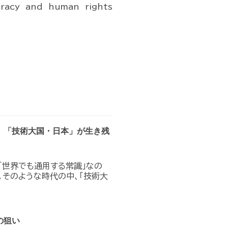
cracy and human rights
。「技術大国・日本」が生き残
「世界でも通用する常識」なの
。そのような時代の中、「技術大
の狙い