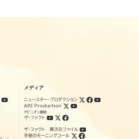
メディア
ニュースター・プロダクション
ARI Production
オピニオン番組
ザ・ファクト
ザ・ファクト 異次元ファイル
天使のモーニングコール