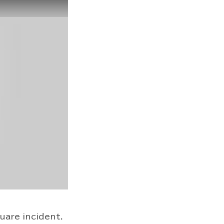
uare incident.