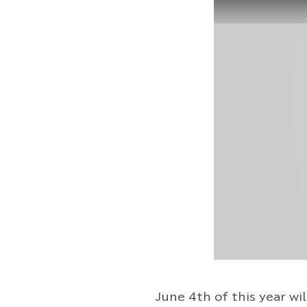
June 4th of this year w