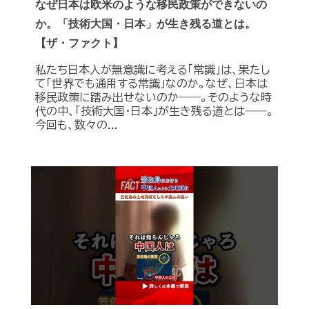
なぜ日本は欧米のような移民政策ができないの
か。「技術大国・日本」が生き残る道とは。
【ザ・ファクト】
私たち日本人が無意識に考える「常識」は、果たし
て「世界でも通用する常識」なのか。なぜ、日本は
移民政策に踏み出せないのか――。そのような時
代の中、「技術大国・日本」が生き残る道とは――。
今回も、数々の...