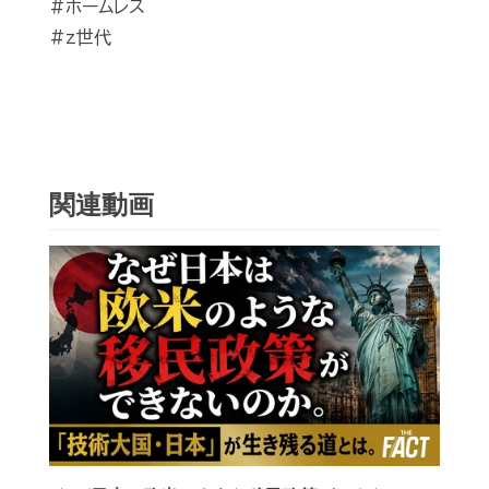
#ホームレス
#z世代
関連動画