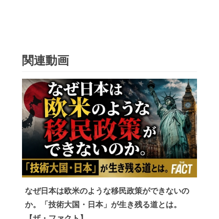
関連動画
なぜ日本は欧米のような移民政策ができないの
か。「技術大国・日本」が生き残る道とは。
【ザ・ファクト】