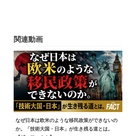
関連動画
なぜ日本は欧米のような移民政策ができないの
か。「技術大国・日本」が生き残る道とは。