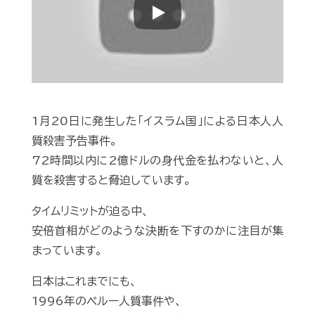
Play
1月20日に発生した「イスラム国」による日本人人
質殺害予告事件。
72時間以内に2億ドルの身代金を払わないと、人
質を殺害すると脅迫しています。
タイムリミットが迫る中、
安倍首相がどのような決断を下すのかに注目が集
まっています。
日本はこれまでにも、
1996年のペルー人質事件や、