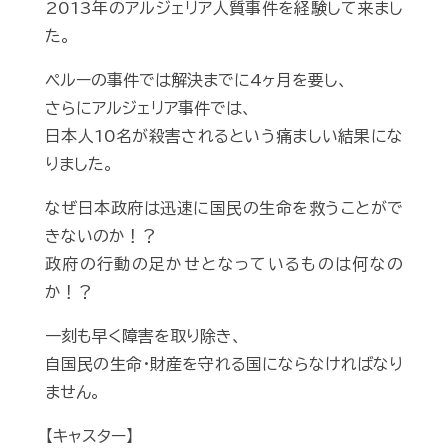
2013年のアルジェリア人質事件を経験して来まし
た。
ペルーの事件では解決までに4ヶ月を要し、
さらにアルジェリア事件では、
日本人10名が殺害されるという痛ましい結果にな
りました。
なぜ日本政府は迅速に国民の生命を救うことがで
きないのか！？
政府の行動の足かせとなっているものは何なの
か！？
一刻も早く障害を取り除き、
自国民の生命・財産を守れる国にならなければなり
ません。
【キャスター】