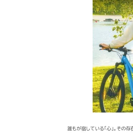
誰もが宿している「心」。その