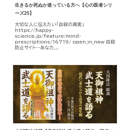
生きるか死ぬか迷っている方へ【心の医者シリ
ーズ25】
大切な人に伝えたい「自殺の真実」
https://happy-
science.jp/feature/mind-
prescriptions/16719/ open_in_new 自殺
防止サイト―あなた...