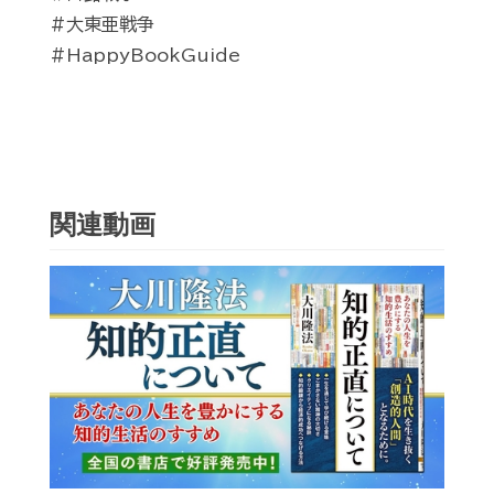
#大東亜戦争
#HappyBookGuide
関連動画