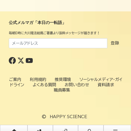
公式メルマガ「本日の一転語」
毎朝8時に大川隆法総裁ご著書より抜粋メッセージが届きます！
登録
ご案内
利用規約
推奨環境
ソーシャルメディア・ガイ
ドライン
よくある質問
お問い合わせ
資料請求
職員募集
©
HAPPY SCIENCE