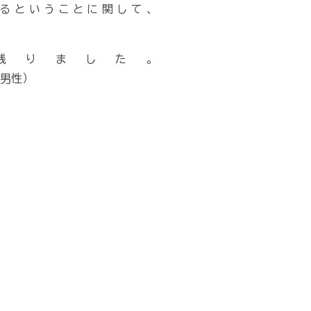
るということに関して、
残りました。
男性）