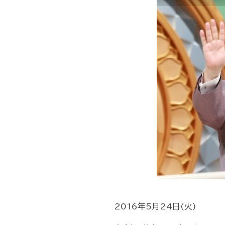
2016年5月24日(火)