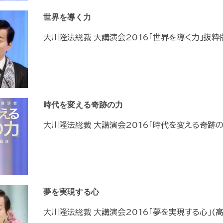
世界を導く力
大川隆法総裁 大講演会2016「世界を導く力」抜粋
時代を変える奇跡の力
大川隆法総裁 大講演会2016「時代を変える奇跡の
夢を実現する心
大川隆法総裁 大講演会2016「夢を実現する心」(