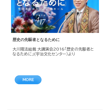
歴史の先駆者となるために
大川隆法総裁 大講演会2016「歴史の先駆者と
なるために」(宇治文化センター）より
MORE