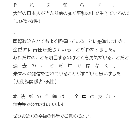
それを知らず、
大半の日本人が当たり前の如く平和の中で生きているの
（50代・女性）
・
国際政治をとてもよく把握していることに感激しました。
全世界に責任を感じていることがわかりました。
あれだけのことを明言するのはとても勇気がいることだと
過去のことだけではなく、
未来への発信をされていることがすごいと思いました
（大使館関係者・男性）
本法話の全編は、
全国の支部・
精舎
等で公開されています。
ぜひお近くの幸福の科学でご覧ください。