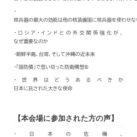
・
核兵器の最大の効能は他の核装備国に核兵器を使わせな
・ロシア・インドとの外交関係強化が、
なぜ重要なのか
・朝鮮半島、台湾、そして沖縄の近未来
・「国防債」で思い切った防衛構想を
・世界はどうあるべきか
日本に託された大きな使命
【本会場に参加された方の声】
・日本の危機、