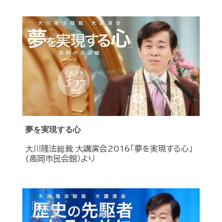
夢を実現する心
大川隆法総裁 大講演会2016「夢を実現する心」
(高岡市民会館）より