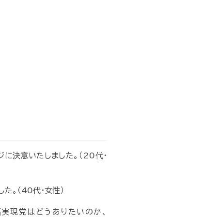
に決意いたしました。（20代・
た。（40代・女性）
福実現党はどうありたいのか、