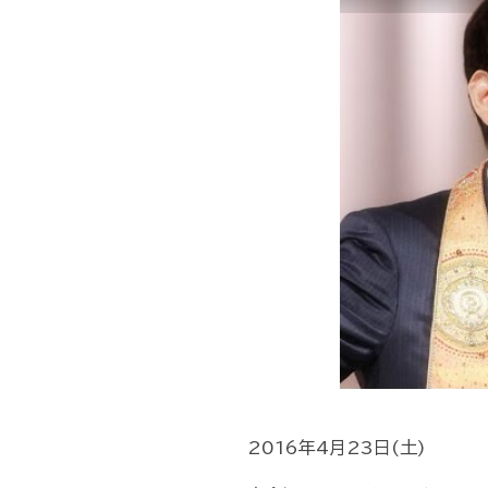
2016年4月23日(土)