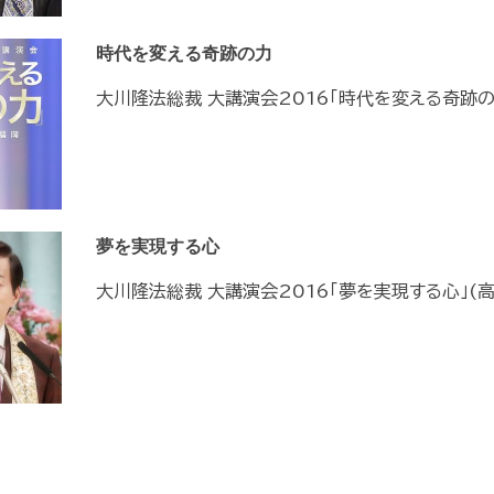
時代を変える奇跡の力
大川隆法総裁 大講演会2016「時代を変える奇跡の
夢を実現する心
大川隆法総裁 大講演会2016「夢を実現する心」(