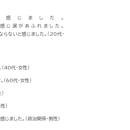
感じました。
感じ涙があふれました。
らないと感じました。（20代・
（40代・女性）
（60代・女性）
）
性）
じました。（政治関係・男性）