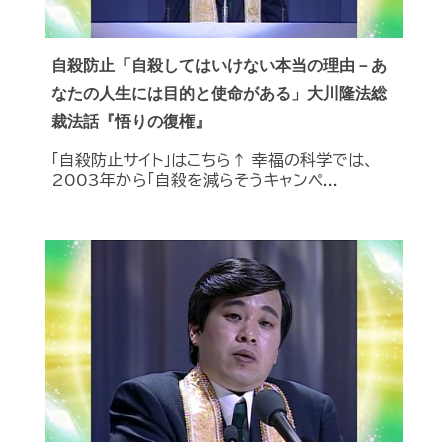
自殺防止「自殺してはいけない本当の理由－あ
なたの人生には目的と使命がある」大川隆法総
裁法話『悟りの復権』
「自殺防止サイト」はこちら↑ 幸福の科学では、
2003年から「自殺を減らそうキャンペ...