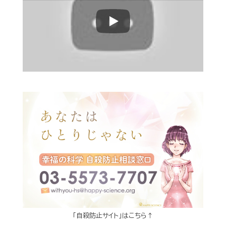
Play
「自殺防止サイト」はこちら↑