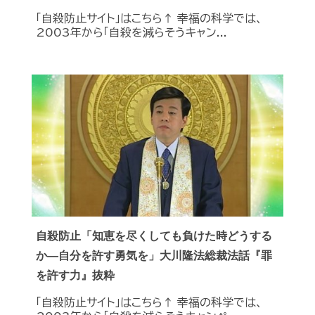
「自殺防止サイト」はこちら↑ 幸福の科学では、
2003年から「自殺を減らそうキャン...
自殺防止「知恵を尽くしても負けた時どうする
か―自分を許す勇気を」大川隆法総裁法話『罪
を許す力』抜粋
「自殺防止サイト」はこちら↑ 幸福の科学では、