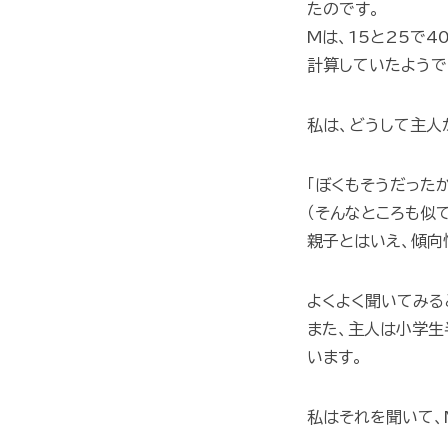
たのです。
Mは、15と25で
計算していたようで
私は、どうして主人
「ぼくもそうだった
（そんなところも似
親子とはいえ、傾向
よくよく聞いてみる
また、主人は小学生
います。
私はそれを聞いて、