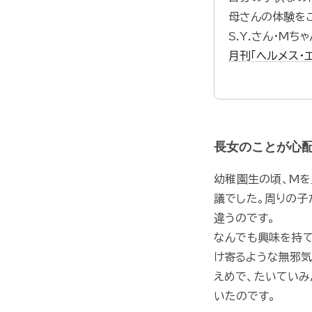
母さんの体験を
S.Y.さん・Mち
月刊「ヘルメス・
長女のことが心
幼稚園生の頃、Mを
議でした。周りの子
違うのです。
なんでも興味を持て
け寄るような無邪気
えめで、たいていみ
いたのです。