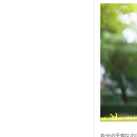
自分の子供なの