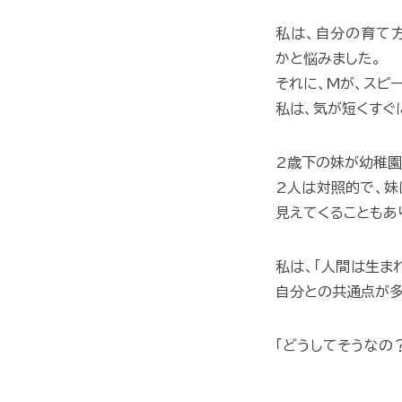
私は、自分の育て
かと悩みました。
それに、Mが、スピ
私は、気が短くすぐ
2歳下の妹が幼稚園
2人は対照的で、妹
見えてくることもあ
私は、「人間は生ま
自分との共通点が多
「どうしてそうなの