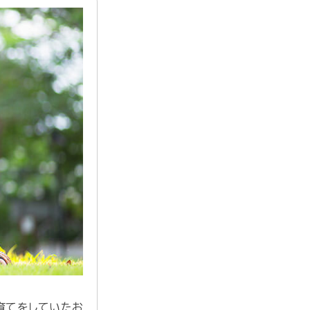
育てをしていたお